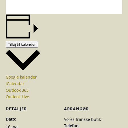
Tilføj til kalender
Google kalender
iCalendar
Outlook 365
Outlook Live
DETALJER
ARRANGØR
Dato:
Vores franske butik
Telefon
16 maj