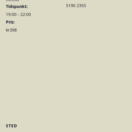
5190 2355
Tidspunkt:
19:00 - 22:00
Pris:
kr398
STED