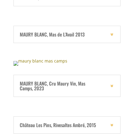
MAURY BLANC, Mas de L'Avail 2013
MAURY BLANC, Cru Maury Vin, Mas
Camps, 2023
Château Les Pins, Rivesaltes Ambré, 2015