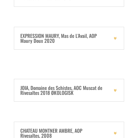
EXPRESSION MAURY, Mas de L'Avail, AOP
Maury Doux 2020
JOIA, Domaine des Schistes, AOC Muscat de
Rivesaltes 2018 ØKOLOGISK
CHATEAU MONTNER AMBRE, AOP
Rivesaltes, 2008