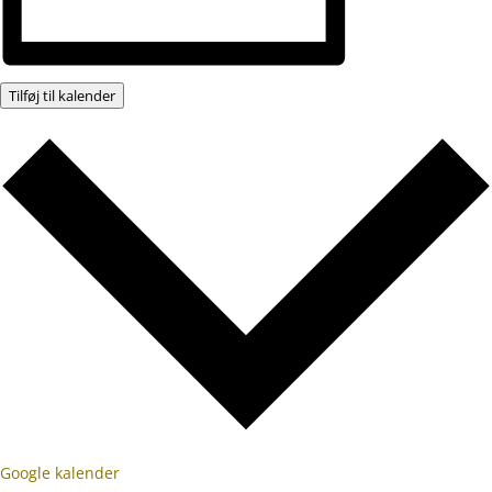
Tilføj til kalender
Google kalender