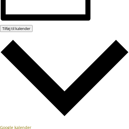
Tilføj til kalender
Google kalender