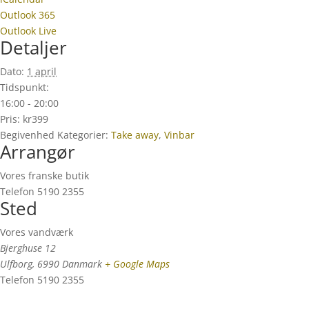
Outlook 365
Outlook Live
Detaljer
Dato:
1 april
Tidspunkt:
16:00 - 20:00
Pris:
kr399
Begivenhed Kategorier:
Take away
,
Vinbar
Arrangør
Vores franske butik
Telefon
5190 2355
Sted
Vores vandværk
Bjerghuse 12
Ulfborg
,
6990
Danmark
+ Google Maps
Telefon
5190 2355