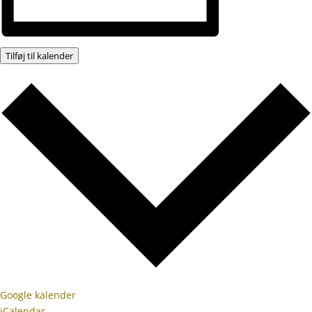
Tilføj til kalender
Google kalender
iCalendar