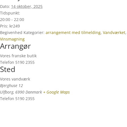
Dato:
14 oktober, 2025
Tidspunkt:
20:00 - 22:00
Pris:
kr249
Begivenhed Kategorier:
arrangement med tilmelding
,
Vandværket
,
Vinsmagning
Arrangør
Vores franske butik
Telefon
5190 2355
Sted
Vores vandværk
Bjerghuse 12
Ulfborg
,
6990
Danmark
+ Google Maps
Telefon
5190 2355