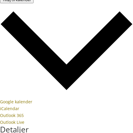
Google kalender
iCalendar
Outlook 365
Outlook Live
Detaljer