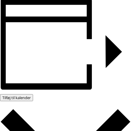
Tilføj til kalender