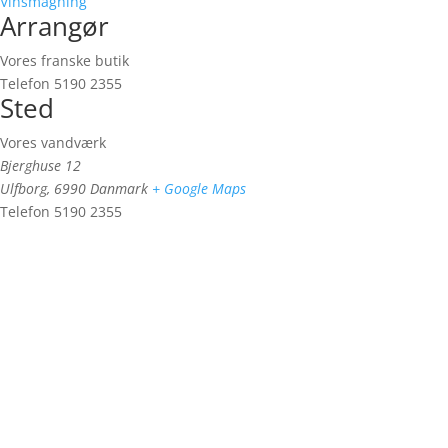
Vinsmagning
Arrangør
Vores franske butik
Telefon
5190 2355
Sted
Vores vandværk
Bjerghuse 12
Ulfborg
,
6990
Danmark
+ Google Maps
Telefon
5190 2355