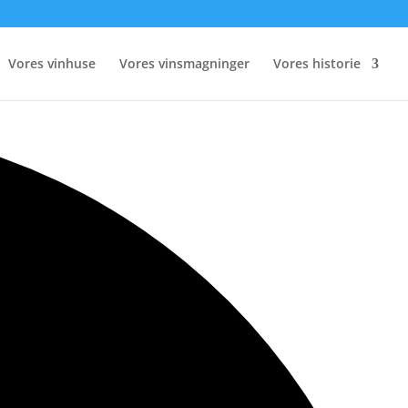
Vores vinhuse
Vores vinsmagninger
Vores historie