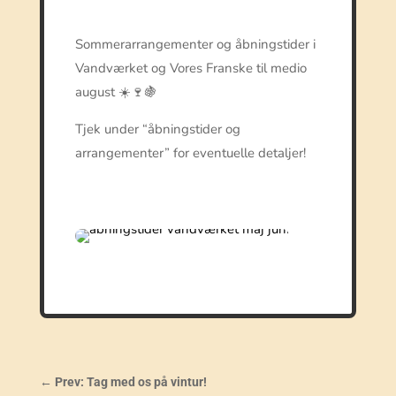
Sommerarrangementer og åbningstider i
Vandværket og Vores Franske til medio
august ☀️🍷🍇
Tjek under “åbningstider og
arrangementer” for eventuelle detaljer!
←
Prev: Tag med os på vintur!