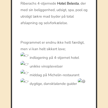
Riberachs 4-stjernede
Hotel Belesta
, der
med sin beliggenhed, udsigt, spa, pool og
utroligt lækre mad byder på total
afslapning og selvforkælelse.
Programmet er endnu ikke helt færdigt,
men vi kan helt sikkert love;
indlogering på 4-stjernet hotel
unikke vinoplevelser
middag på Michelin-restaurant
dygtige, dansktalende guider