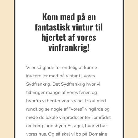
Kom med på en
fantastisk vintur til
hjertet af vores
vinfrankrig!
Vi er så glade for endelig at kunne
invitere jer med på vintur til vores
Sydfrankrig. Det Sydfrankrig hvor vi
tilbringer mange af vores ferier, og
hvorfra vi henter vores vine. I skal med
rundt og se nogle af “vores” vingårde og
møde de lokale vinproducenter i området
omkring landsbyen Estagel, hvor vi har
vores hus. Og så skal vi bo på Domaine