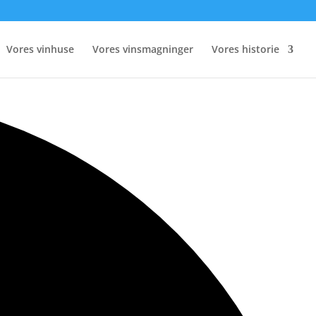
Vores vinhuse
Vores vinsmagninger
Vores historie