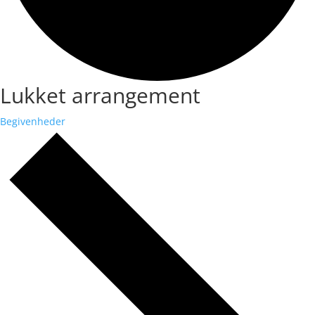
Lukket arrangement
Begivenheder