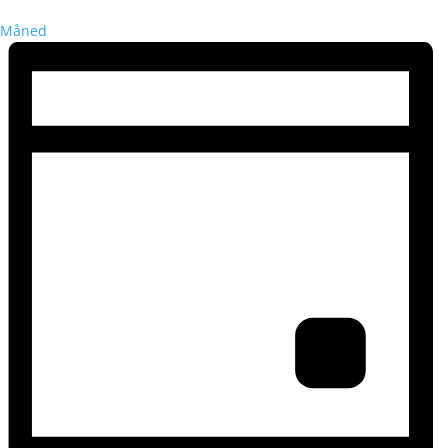
Måned