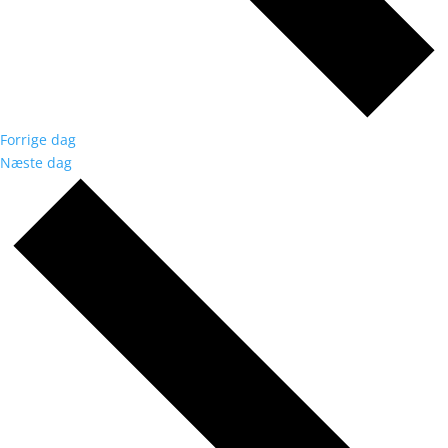
Forrige dag
Næste dag