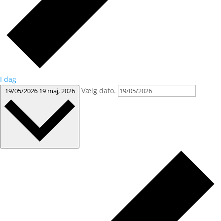
I dag
Vælg dato.
19/05/2026
19 maj, 2026