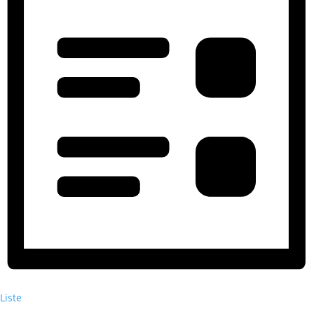
Liste