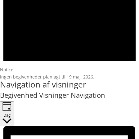
Notice
Ingen begivenheder planlagt til 19 maj, 2026.
Navigation af visninger
Begivenhed Visninger Navigation
Dag