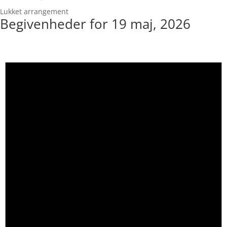
Lukket arrangement
Begivenheder for 19 maj, 2026