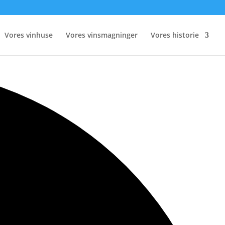
Vores vinhuse
Vores vinsmagninger
Vores historie