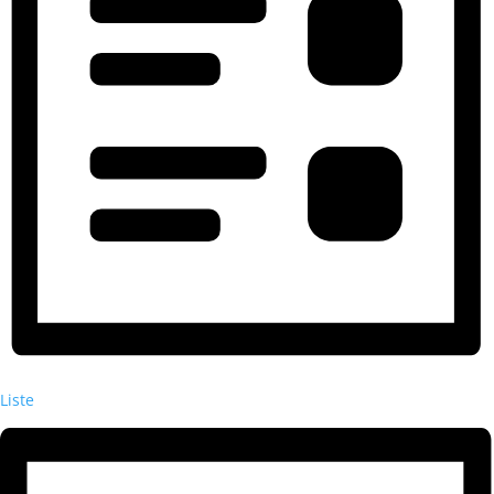
Liste