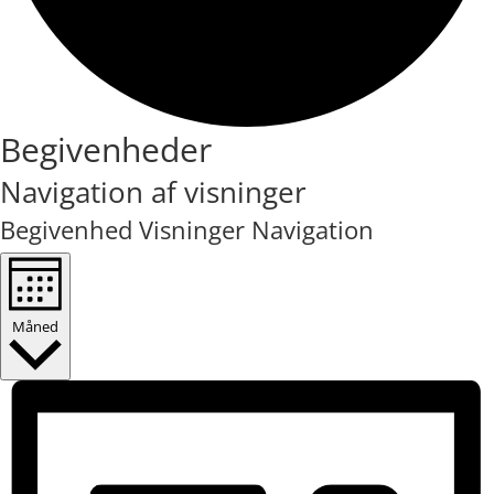
Begivenheder
Navigation af visninger
Begivenhed Visninger Navigation
Måned