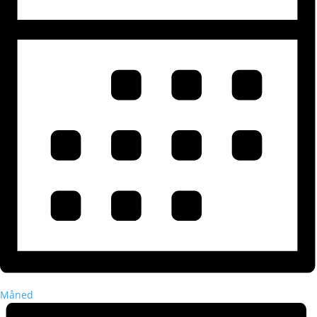
Måned