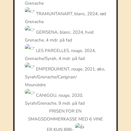
Grenache
TRAMUNTANART, blanc, 2024, rød
Grenache
GERISENA, blanc, 2024, hvid
Grenache, 4 mdr. på fad
LES PARCELLES, rouge, 2024,
Grenache/Syrah, 4 mdr. på fad
EMPERDUMENT, rouge, 2021, øko,
Syrah/Grenache/Carignan/
Mourvèdre
CANIGOU, rouge, 2020,
Syrah/Grenache, 9 mdr. på fad
PRISEN FOR EN
SMAGSDOMMERKASSE MED 6 VINE
ER KUN 898,-