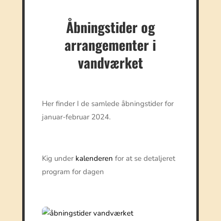
Åbningstider og
arrangementer i
vandværket
Her finder I de samlede åbningstider for
januar-februar 2024.
Kig under
kalenderen
for at se detaljeret
program for dagen