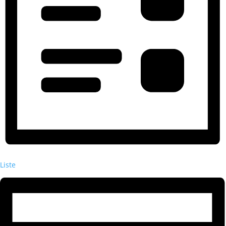
Liste