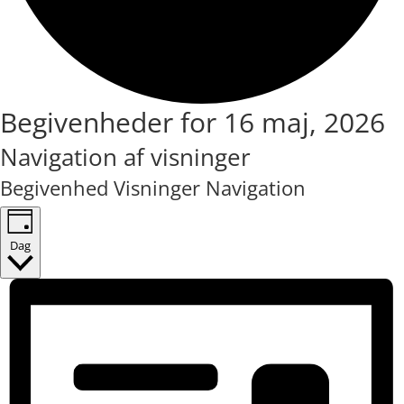
Begivenheder for 16 maj, 2026
Navigation af visninger
Begivenhed Visninger Navigation
Dag