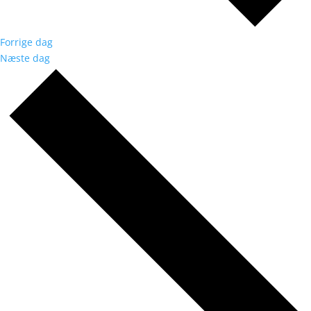
Forrige dag
Næste dag