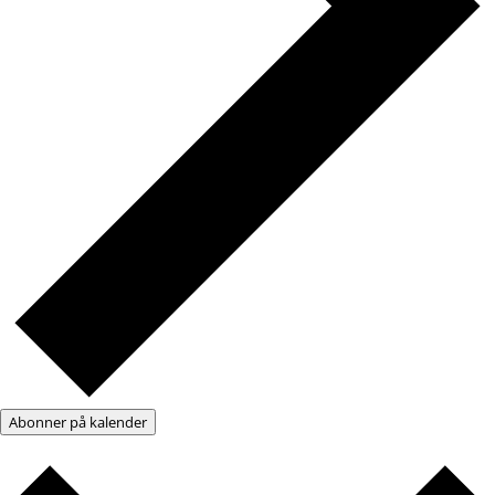
Abonner på kalender