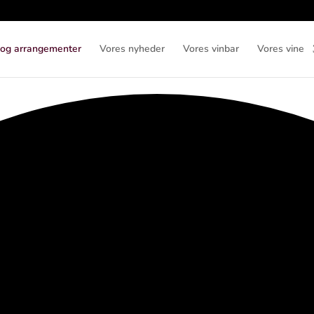
 og arrangementer
Vores nyheder
Vores vinbar
Vores vine